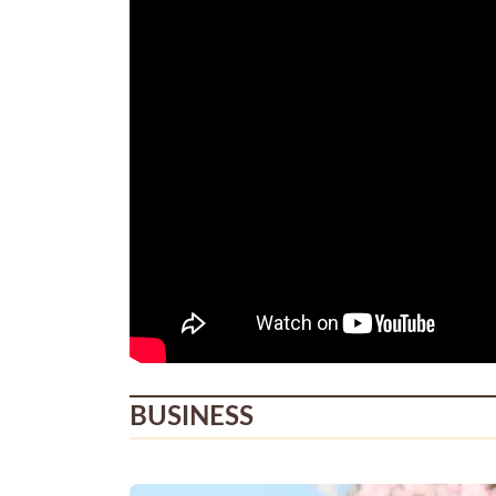
BUSINESS