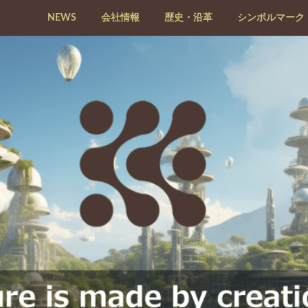
NEWS
会社情報
歴史・沿革
シンボルマーク