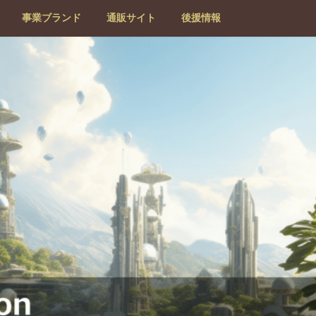
事業ブランド
通販サイト
後援情報