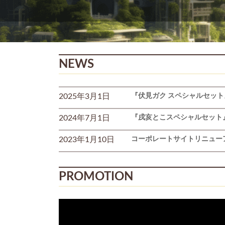
NEWS
2025年3月1日
『伏見ガク スペシャルセッ
2024年7月1日
『戌亥とこスペシャルセット
2023年1月10日
コーポレートサイトリニュー
PROMOTION